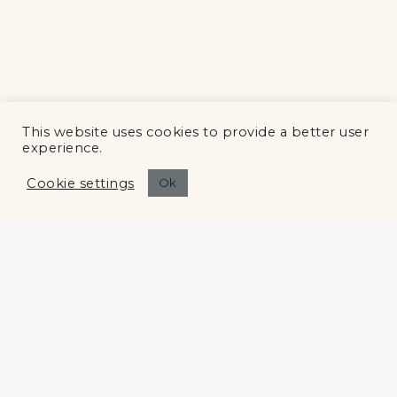
This website uses cookies to provide a better user
experience.
Cookie settings
Ok