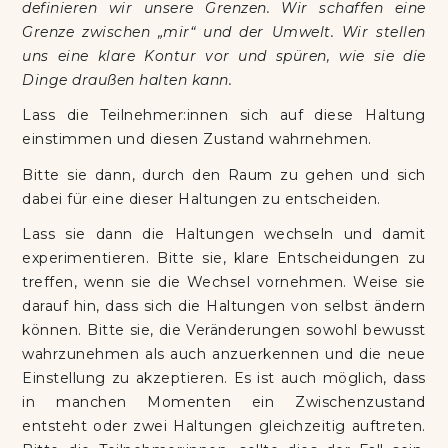
definieren wir unsere Grenzen. Wir schaffen eine
Grenze zwischen „mir“ und der Umwelt. Wir stellen
uns eine klare Kontur vor und spüren, wie sie die
Dinge draußen halten kann.
Lass die Teilnehmer:innen sich auf diese Haltung
einstimmen und diesen Zustand wahrnehmen.
Bitte sie dann, durch den Raum zu gehen und sich
dabei für eine dieser Haltungen zu entscheiden.
Lass sie dann die Haltungen wechseln und damit
experimentieren. Bitte sie, klare Entscheidungen zu
treffen, wenn sie die Wechsel vornehmen. Weise sie
darauf hin, dass sich die Haltungen von selbst ändern
können. Bitte sie, die Veränderungen sowohl bewusst
wahrzunehmen als auch anzuerkennen und die neue
Einstellung zu akzeptieren. Es ist auch möglich, dass
in manchen Momenten ein Zwischenzustand
entsteht oder zwei Haltungen gleichzeitig auftreten.