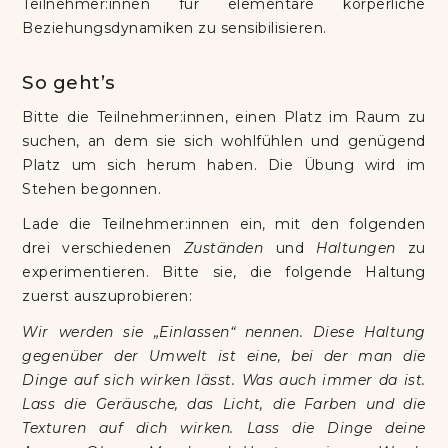
Teilnehmer:innen für elementare körperliche
Beziehungsdynamiken zu sensibilisieren.
So geht’s
Bitte die Teilnehmer:innen, einen Platz im Raum zu
suchen, an dem sie sich wohlfühlen und genügend
Platz um sich herum haben. Die Übung wird im
Stehen begonnen.
Lade die Teilnehmer:innen ein, mit den folgenden
drei verschiedenen
Zuständen
und
Haltungen
zu
experimentieren. Bitte sie, die folgende Haltung
zuerst auszuprobieren:
Wir werden sie „Einlassen“ nennen. Diese Haltung
gegenüber der Umwelt ist eine, bei der man die
Dinge auf sich wirken lässt. Was auch immer da ist.
Lass die Geräusche, das Licht, die Farben und die
Texturen auf dich wirken. Lass die Dinge deine