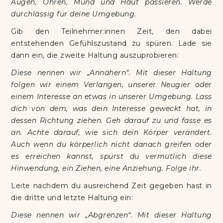
Augen, Ohren, Mund und Haut passieren. Werde
durchlässig für deine Umgebung.
Gib den Teilnehmer:innen Zeit, den dabei
entstehenden Gefühlszustand zu spüren. Lade sie
dann ein, die zweite Haltung auszuprobieren:
Diese nennen wir „Annähern“. Mit dieser Haltung
folgen wir einem Verlangen, unserer Neugier oder
einem Interesse an etwas in unserer Umgebung. Lass
dich von dem, was dein Interesse geweckt hat, in
dessen Richtung ziehen. Geh darauf zu und fasse es
an. Achte darauf, wie sich dein Körper verändert.
Auch wenn du körperlich nicht danach greifen oder
es erreichen kannst, spürst du vermutlich diese
Hinwendung, ein Ziehen, eine Anziehung. Folge ihr.
Leite nachdem du ausreichend Zeit gegeben hast in
die dritte und letzte Haltung ein:
Diese nennen wir „Abgrenzen“. Mit dieser Haltung