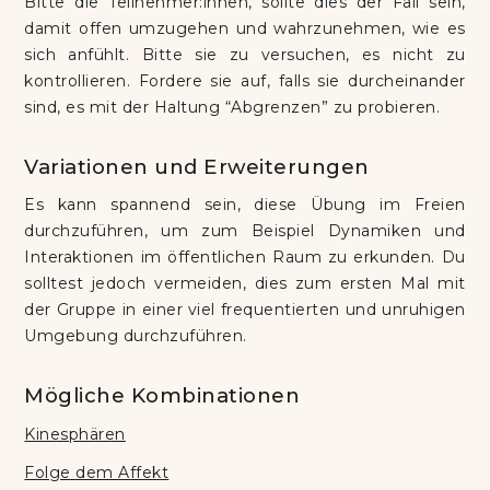
Bitte die Teilnehmer:innen, sollte dies der Fall sein,
damit offen umzugehen und wahrzunehmen, wie es
sich anfühlt. Bitte sie zu versuchen, es nicht zu
kontrollieren. Fordere sie auf, falls sie durcheinander
sind, es mit der Haltung “Abgrenzen” zu probieren.
Variationen und Erweiterungen
Es kann spannend sein, diese Übung im Freien
durchzuführen, um zum Beispiel Dynamiken und
Interaktionen im öffentlichen Raum zu erkunden. Du
solltest jedoch vermeiden, dies zum ersten Mal mit
der Gruppe in einer viel frequentierten und unruhigen
Umgebung durchzuführen.
Mögliche Kombinationen
Kinesphären
Folge dem Affekt