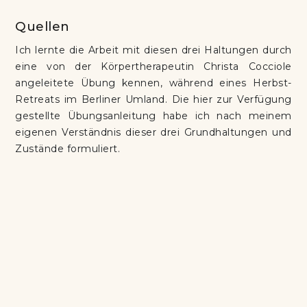
Quellen
Ich lernte die Arbeit mit diesen drei Haltungen durch
eine von der Körpertherapeutin Christa Cocciole
angeleitete Übung kennen, während eines Herbst-
Retreats im Berliner Umland. Die hier zur Verfügung
gestellte Übungsanleitung habe ich nach meinem
eigenen Verständnis dieser drei Grundhaltungen und
Zustände formuliert.