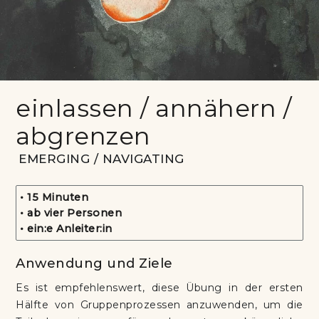
einlassen / annähern /
abgrenzen
EMERGING / NAVIGATING
• 15 Minuten
• ab vier Personen
• ein:e Anleiter:in
Anwendung und Ziele
Es ist empfehlenswert, diese Übung in der ersten
Hälfte von Gruppenprozessen anzuwenden, um die